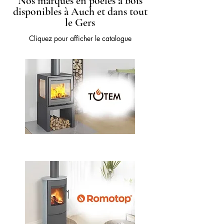
Nos marques en poêles à bois
disponibles à Auch et dans tout
le Gers
Cliquez pour afficher le catalogue