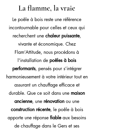
La flamme, la vraie
Le poêle à bois reste une référence
incontournable pour celles et ceux qui
recherchent une
chaleur puissante
,
vivante et économique.
Chez
Flam’Attitude, nous procédons à
l'installation de
poêles à bois
performants
, pensés pour s’intégrer
harmonieusement à votre intérieur tout en
assurant un chauffage efficace et
durable.
Que ce soit dans une
maison
ancienne
, une
rénovation
ou une
construction récente
, le poêle à bois
apporte une réponse
fiable
aux besoins
de chauffage dans le Gers et ses