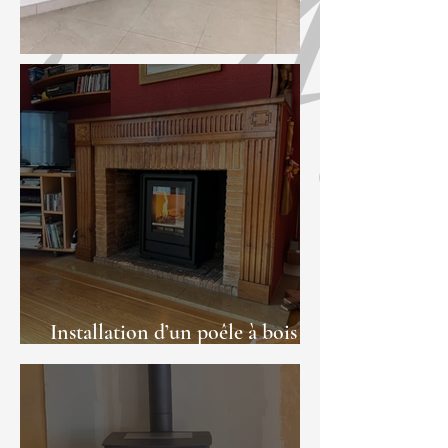
Installation d’un poêle à bois à
Auch dans le Gers (32)