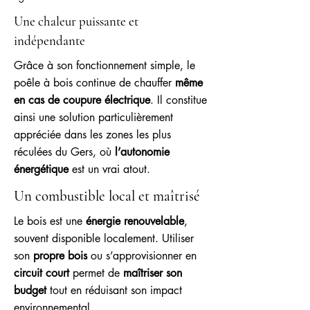
Une chaleur puissante et
indépendante
Grâce à son fonctionnement simple, le
poêle à bois continue de chauffer
même
en cas de coupure électrique
. Il constitue
ainsi une solution particulièrement
appréciée dans les zones les plus
réculées du Gers, où
l’autonomie
énergétique
est un vrai atout.
Un combustible local et maîtrisé
Le bois est une
énergie renouvelable
,
souvent disponible localement. Utiliser
son
propre bois
ou s’approvisionner en
circuit court
permet de
maîtriser son
budget
tout en réduisant son impact
environnemental.