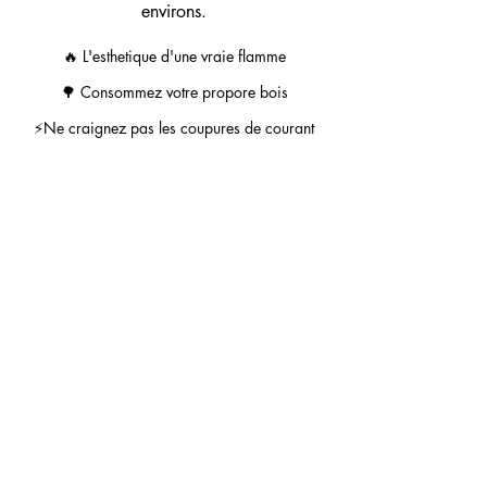
environs.
🔥 L'esthetique d'une vraie flamme
🌳 Consommez votre propore bois
⚡Ne craignez pas les coupures de courant