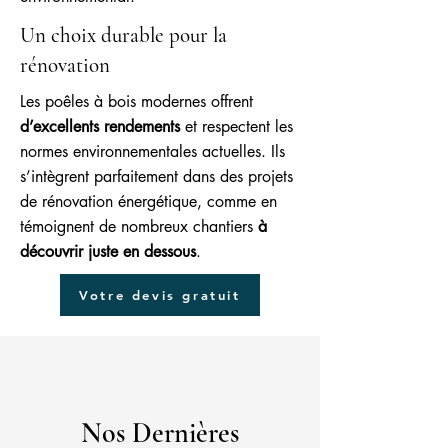
Un choix durable pour la
rénovation
Les poêles à bois modernes offrent
d’excellents rendements
et respectent les
normes environnementales actuelles. Ils
s’intègrent parfaitement dans des projets
de rénovation énergétique, comme en
témoignent de nombreux chantiers
à
découvrir juste en dessous
.
Votre devis gratuit
Nos Dernières