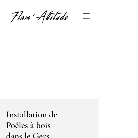
Installation de
Poêles à bois
dans le Gers