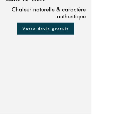
Chaleur naturelle & caractère
authentique
Votre devis gratuit