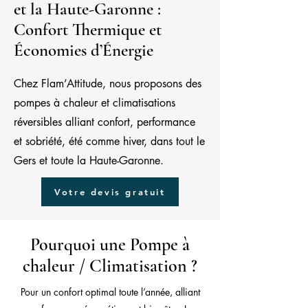
et la Haute-Garonne :
Confort Thermique et
Économies d’Énergie
​Chez Flam’Attitude, nous proposons des
pompes à chaleur et climatisations
réversibles alliant confort, performance
et sobriété, été comme hiver, dans tout le
Gers et toute la Haute-Garonne.
Votre devis gratuit
Pourquoi une Pompe à
chaleur / Climatisation ?
Pour un confort optimal toute l’année, alliant