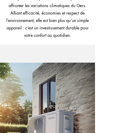
affronter les variations climatiques du Gers.
Alliant efficacité, économies et respect de
l’environnement, elle est bien plus qu’un simple
appareil : c’est un investissement durable pour
votre confort au quotidien.