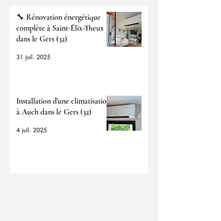
🔧 Rénovation énergétique
complète à Saint-Élix-Theux
dans le Gers (32)
31 juil. 2025
Installation d'une climatisation
à Auch dans le Gers (32)
4 juil. 2025