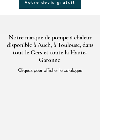
Votre devis gratuit
Notre marque de pompe à chaleur
disponible à Auch, à Toulouse, dans
tout le Gers et toute la Haute-
Garonne
Cliquez pour afficher le catalogue