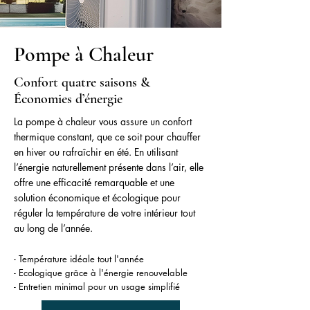
Pompe à Chaleur
Confort quatre saisons &
Économies d’énergie
La pompe à chaleur vous assure un confort
thermique constant, que ce soit pour chauffer
en hiver ou rafraîchir en été. En utilisant
l’énergie naturellement présente dans l’air, elle
offre une efficacité remarquable et une
solution économique et écologique pour
réguler la température de votre intérieur tout
au long de l’année.
​-
Température idéale tout l'année
- Ecologique grâce à l'énergie renouvelable
- Entretien minimal pour un usage simplifié