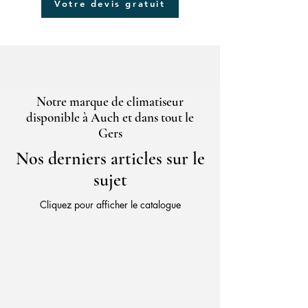
Votre devis gratuit
Notre marque de climatiseur
disponible à Auch et dans tout le
Gers
Nos derniers articles sur le
sujet
Cliquez pour afficher le catalogue