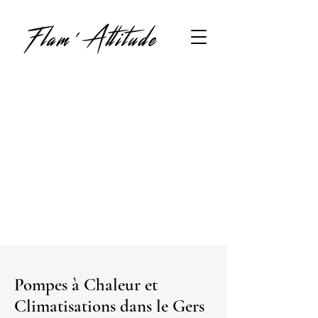
Pompes à Chaleur et
Climatisations dans le Gers