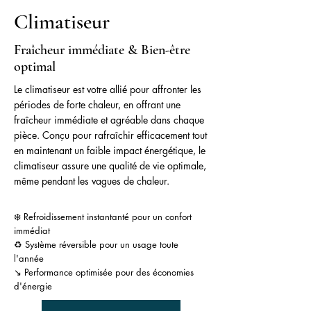
Climatiseur
Fraîcheur immédiate & Bien-être
optimal
Le climatiseur est votre allié pour affronter les
périodes de forte chaleur, en offrant une
fraîcheur immédiate et agréable dans chaque
pièce. Conçu pour rafraîchir efficacement tout
en maintenant un faible impact énergétique, le
climatiseur assure une qualité de vie optimale,
même pendant les vagues de chaleur.
❄️ Refroidissement instantanté pour un confort
immédiat
♻️ Système réversible pour un usage toute
l'année
↘️ Performance optimisée pour des économies
d'énergie