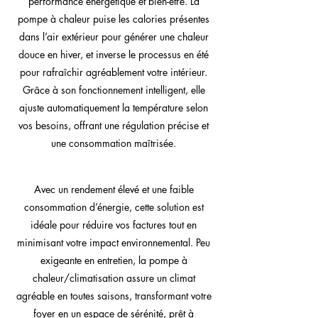
performance énergétique et bien-être. La
pompe à chaleur puise les calories présentes
dans l’air extérieur pour générer une chaleur
douce en hiver, et inverse le processus en été
pour rafraîchir agréablement votre intérieur.
Grâce à son fonctionnement intelligent, elle
ajuste automatiquement la température selon
vos besoins, offrant une régulation précise et
une consommation maîtrisée.
Avec un rendement élevé et une faible
consommation d’énergie, cette solution est
idéale pour réduire vos factures tout en
minimisant votre impact environnemental. Peu
exigeante en entretien, la pompe à
chaleur/climatisation assure un climat
agréable en toutes saisons, transformant votre
foyer en un espace de sérénité, prêt à