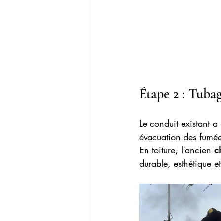
Étape 2 : Tubag
Le conduit existant a 
évacuation des fumée
En toiture, l’ancien 
c
durable, esthétique et