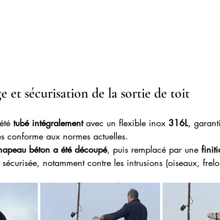
e et sécurisation de la sortie de toit
été 
tubé intégralement
 avec un flexible inox 
316L
, garant
s conforme aux normes actuelles.
hapeau béton a été découpé
, puis remplacé par une 
finit
 sécurisée, notamment contre les intrusions (oiseaux, frelo