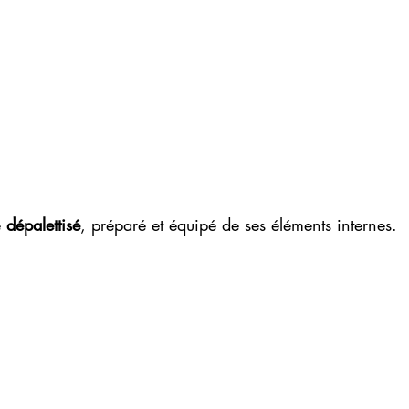
 
dépalettisé
, préparé et équipé de ses éléments internes.