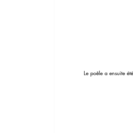
Le poêle a ensuite été