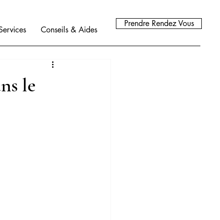
Prendre Rendez Vous
Services
Conseils & Aides
ns le