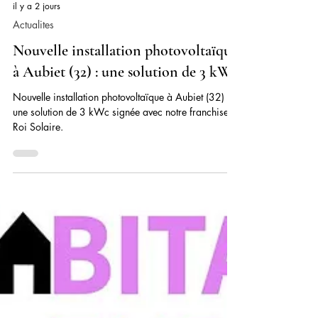
il y a 2 jours
Actualites
Nouvelle installation photovoltaïque
à Aubiet (32) : une solution de 3 kWc
Nouvelle installation photovoltaïque à Aubiet (32) :
une solution de 3 kWc signée avec notre franchise Le
Roi Solaire.