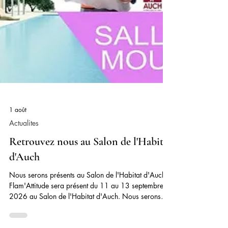
1 août
Actualites
Retrouvez nous au Salon de l'Habitat
d'Auch
Nous serons présents au Salon de l'Habitat d'Auch
Flam'Attitude sera présent du 11 au 13 septembre