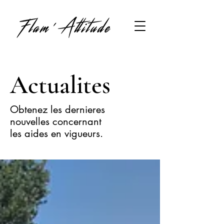
Actualites
Obtenez les dernieres
nouvelles concernant
les aides en vigueurs.